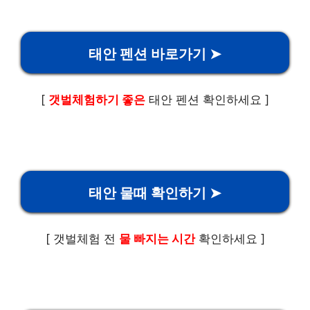
태안 펜션 바로가기 ➤
[
갯벌체험하기 좋은
태안 펜션 확인하세요 ]
태안 물때 확인하기 ➤
[ 갯벌체험 전
물 빠지는 시간
확인하세요 ]