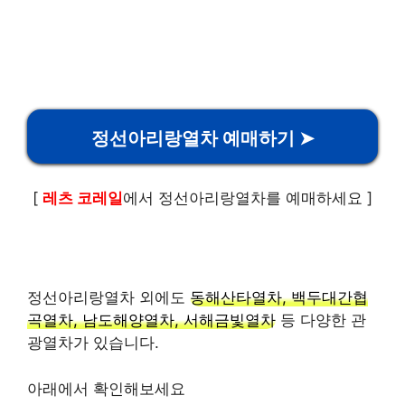
정선아리랑열차 예매하기 ➤
[
레츠 코레일
에서 정선아리랑열차를 예매하세요 ]
정선아리랑열차 외에도
동해산타열차, 백두대간협
곡열차, 남도해양열차, 서해금빛열차
등 다양한 관
광열차가 있습니다.
아래에서 확인해보세요