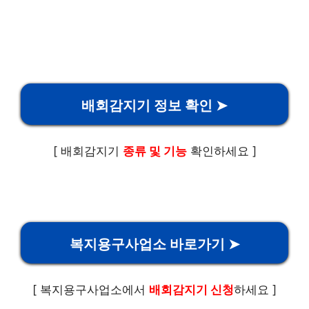
배회감지기 정보 확인 ➤
[ 배회감지기
종류 및 기능
확인하세요 ]
복지용구사업소 바로가기 ➤
[ 복지용구사업소에서
배회감지기 신청
하세요 ]