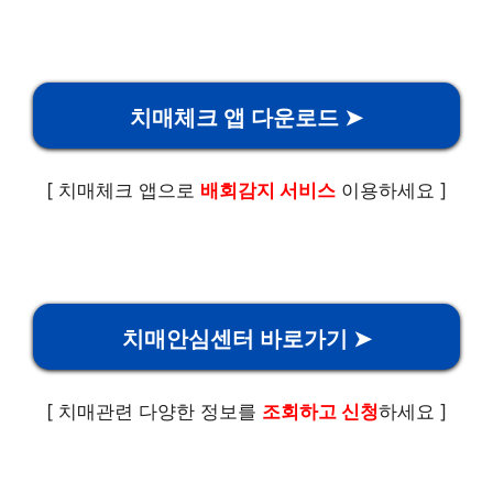
치매체크 앱 다운로드 ➤
[ 치매체크 앱으로
배회감지 서비스
이용하세요 ]
치매안심센터 바로가기 ➤
[ 치매관련 다양한 정보를
조회하고 신청
하세요 ]