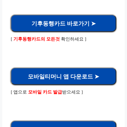
기후동행카드 바로가기 ➤
[
기후동행카드의 모든것
확인하세요 ]
모바일티머니 앱 다운로드 ➤
[ 앱으로
모바일 카드 발급
받으세요 ]