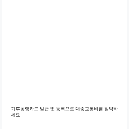
기후동행카드 발급 및 등록으로 대중교통비를 절약하
세요