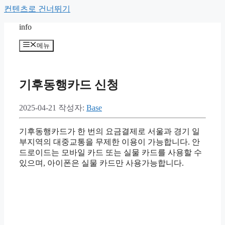
컨텐츠로 건너뛰기
info
메뉴
기후동행카드 신청
2025-04-21
작성자:
Base
기후동행카드가 한 번의 요금결제로 서울과 경기 일
부지역의 대중교통을 무제한 이용이 가능합니다. 안
드로이드는 모바일 카드 또는 실물 카드를 사용할 수
있으며, 아이폰은 실물 카드만 사용가능합니다.