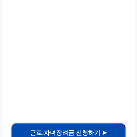
근로.자녀장려금 신청하기 ➤