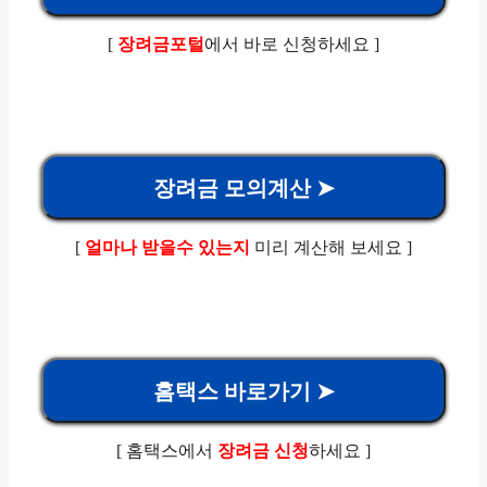
[
장려금포털
에서 바로 신청하세요 ]
장려금 모의계산 ➤
[
얼마나 받을수 있는지
미리 계산해 보세요 ]
홈택스 바로가기 ➤
[ 홈택스에서
장려금 신청
하세요 ]