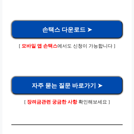
손택스 다운로드 ➤
[
모바일 앱 손택스
에서도 신청이 가능합니다 ]
자주 묻는 질문 바로가기 ➤
[
장려금관련 궁금한 사항
확인해보세요 ]